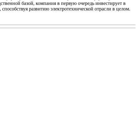
твенной базой, компания в первую очередь инвестирует в
 способствуя развитию электротехнической отрасли в целом.