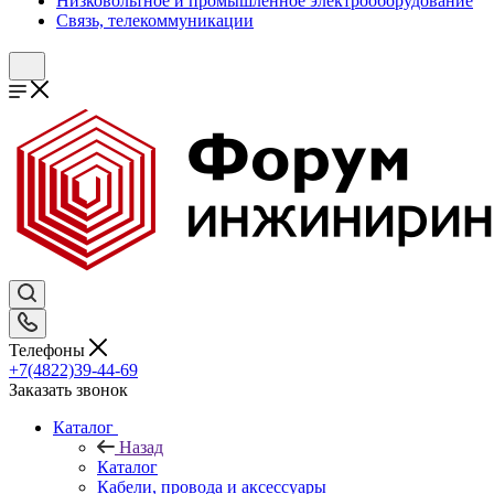
Низковольтное и промышленное электрооборудование
Связь, телекоммуникации
Телефоны
+7(4822)39-44-69
Заказать звонок
Каталог
Назад
Каталог
Кабели, провода и аксессуары