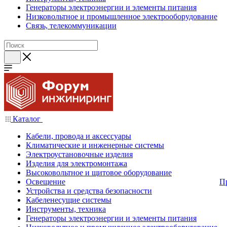
Генераторы электроэнергии и элементы питания
Низковольтное и промышленное электрооборудование
Связь, телекоммуникации
Каталог
Кабели, провода и аксессуары
Климатические и инженерные системы
Электроустановочные изделия
Изделия для электромонтажа
Высоковольтное и щитовое оборудование
Освещение
П
Устройства и средства безопасности
Кабеленесущие системы
Инструменты, техника
Генераторы электроэнергии и элементы питания