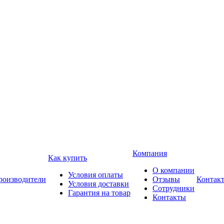
Компания
Как купить
О компании
Условия оплаты
роизводители
Отзывы
Контак
Условия доставки
Сотрудники
Гарантия на товар
Контакты