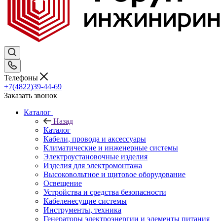
Телефоны
+7(4822)39-44-69
Заказать звонок
Каталог
Назад
Каталог
Кабели, провода и аксессуары
Климатические и инженерные системы
Электроустановочные изделия
Изделия для электромонтажа
Высоковольтное и щитовое оборудование
Освещение
Устройства и средства безопасности
Кабеленесущие системы
Инструменты, техника
Генераторы электроэнергии и элементы питания