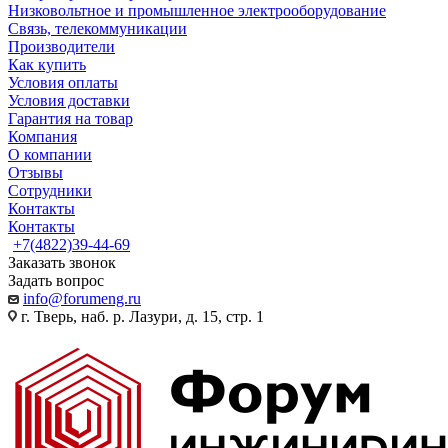
Низковольтное и промышленное электрооборудование
Связь, телекоммуникации
Производители
Как купить
Условия оплаты
Условия доставки
Гарантия на товар
Компания
О компании
Отзывы
Сотрудники
Контакты
Контакты
+7(4822)39-44-69
Заказать звонок
Задать вопрос
info@forumeng.ru
г. Тверь, наб. р. Лазури, д. 15, стр. 1