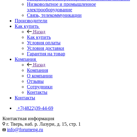
Низковольтное и промышленное
электрооборудование
Связь, телекоммуникации
Производители
Как купить
Назад
Как купить
Условия оплаты
Условия доставки
Гарантия на товар
Компания
Назад
Компания
О компании
Отзывы
Сотрудники
Контакты
Контакты
+7(4822)39-44-69
Контактная информация
г. Тверь, наб. р. Лазури, д. 15, стр. 1
info@forumeng.ru