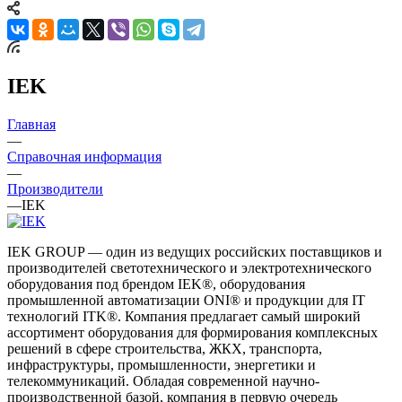
IEK
Главная
—
Справочная информация
—
Производители
—
IEK
IEK GROUP — один из ведущих российских поставщиков и
производителей светотехнического и электротехнического
оборудования под брендом IEK®, оборудования
промышленной автоматизации ONI® и продукции для IT
технологий ITK®. Компания предлагает самый широкий
ассортимент оборудования для формирования комплексных
решений в сфере строительства, ЖКХ, транспорта,
инфраструктуры, промышленности, энергетики и
телекоммуникаций. Обладая современной научно-
производственной базой, компания в первую очередь