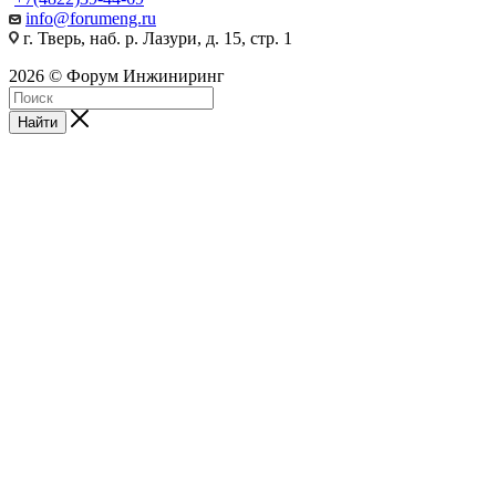
info@forumeng.ru
г. Тверь, наб. р. Лазури, д. 15, стр. 1
2026 © Форум Инжиниринг
Найти