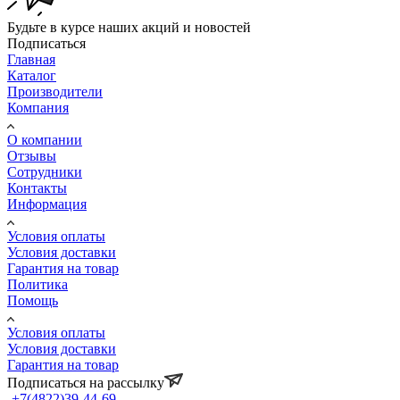
Будьте в курсе наших акций и новостей
Подписаться
Главная
Каталог
Производители
Компания
О компании
Отзывы
Сотрудники
Контакты
Информация
Условия оплаты
Условия доставки
Гарантия на товар
Политика
Помощь
Условия оплаты
Условия доставки
Гарантия на товар
Подписаться на рассылку
+7(4822)39-44-69