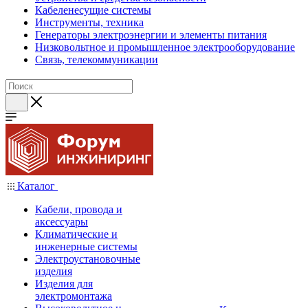
Кабеленесущие системы
Инструменты, техника
Генераторы электроэнергии и элементы питания
Низковольтное и промышленное электрооборудование
Связь, телекоммуникации
Каталог
Кабели, провода и
аксессуары
Климатические и
инженерные системы
Электроустановочные
изделия
Изделия для
электромонтажа