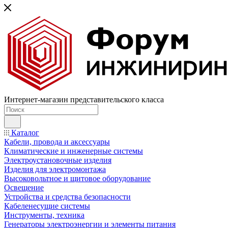
Интернет-магазин представительского класса
Каталог
Кабели, провода и аксессуары
Климатические и инженерные системы
Электроустановочные изделия
Изделия для электромонтажа
Высоковольтное и щитовое оборудование
Освещение
Устройства и средства безопасности
Кабеленесущие системы
Инструменты, техника
Генераторы электроэнергии и элементы питания