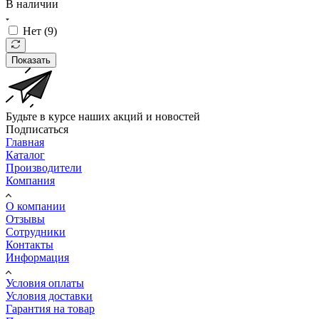
В наличии
Нет (
9
)
Показать
Будьте в курсе наших акций и новостей
Подписаться
Главная
Каталог
Производители
Компания
О компании
Отзывы
Сотрудники
Контакты
Информация
Условия оплаты
Условия доставки
Гарантия на товар