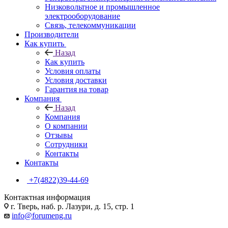
Низковольтное и промышленное
электрооборудование
Связь, телекоммуникации
Производители
Как купить
Назад
Как купить
Условия оплаты
Условия доставки
Гарантия на товар
Компания
Назад
Компания
О компании
Отзывы
Сотрудники
Контакты
Контакты
+7(4822)39-44-69
Контактная информация
г. Тверь, наб. р. Лазури, д. 15, стр. 1
info@forumeng.ru