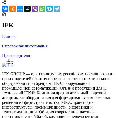
IEK
Главная
—
Справочная информация
—
Производители
—
IEK
IEK GROUP — один из ведущих российских поставщиков и
производителей светотехнического и электротехнического
оборудования под брендом IEK®, оборудования
промышленной автоматизации ONI® и продукции для IT
технологий ITK®. Компания предлагает самый широкий
ассортимент оборудования для формирования комплексных
решений в сфере строительства, ЖКХ, транспорта,
инфраструктуры, промышленности, энергетики и
телекоммуникаций. Обладая современной научно-
производственной базой, компания в первую очередь