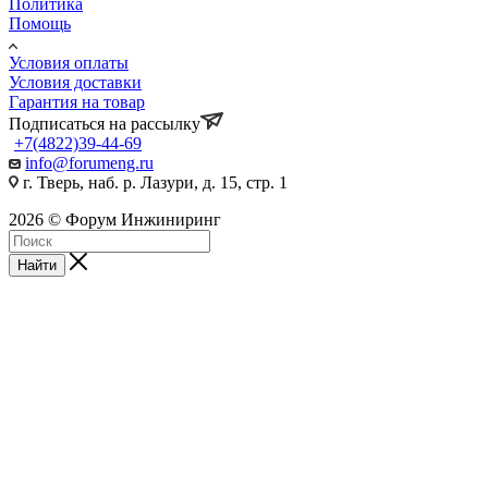
Политика
Помощь
Условия оплаты
Условия доставки
Гарантия на товар
Подписаться на рассылку
+7(4822)39-44-69
info@forumeng.ru
г. Тверь, наб. р. Лазури, д. 15, стр. 1
2026 © Форум Инжиниринг
Найти