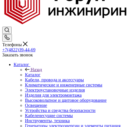
Телефоны
+7(4822)39-44-69
Заказать звонок
Каталог
Назад
Каталог
Кабели, провода и аксессуары
Климатические и инженерные системы
Электроустановочные изделия
Изделия для электромонтажа
Высоковольтное и щитовое оборудование
Освещение
Устройства и средства безопасности
Кабеленесущие системы
Инструменты, техника
Генераторы электроэнергии и элементы питания