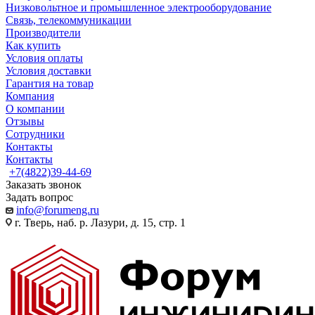
Низковольтное и промышленное электрооборудование
Связь, телекоммуникации
Производители
Как купить
Условия оплаты
Условия доставки
Гарантия на товар
Компания
О компании
Отзывы
Сотрудники
Контакты
Контакты
+7(4822)39-44-69
Заказать звонок
Задать вопрос
info@forumeng.ru
г. Тверь, наб. р. Лазури, д. 15, стр. 1