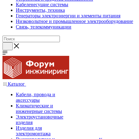
Кабеленесущие системы
Инструменты, техника
Генераторы электроэнергии и элементы питания
Низковольтное и промышленное электрооборудование
Связь, телекоммуникации
Каталог
Кабели, провода и
аксессуары
Климатические и
инженерные системы
Электроустановочные
изделия
Изделия для
электромонтажа