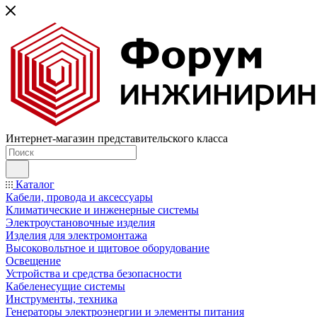
Интернет-магазин представительского класса
Каталог
Кабели, провода и аксессуары
Климатические и инженерные системы
Электроустановочные изделия
Изделия для электромонтажа
Высоковольтное и щитовое оборудование
Освещение
Устройства и средства безопасности
Кабеленесущие системы
Инструменты, техника
Генераторы электроэнергии и элементы питания