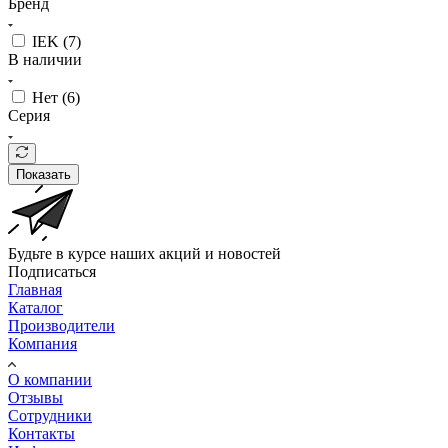
Бренд
IEK (
7
)
В наличии
Нет (
6
)
Серия
Показать
Будьте в курсе наших акций и новостей
Подписаться
Главная
Каталог
Производители
Компания
О компании
Отзывы
Сотрудники
Контакты