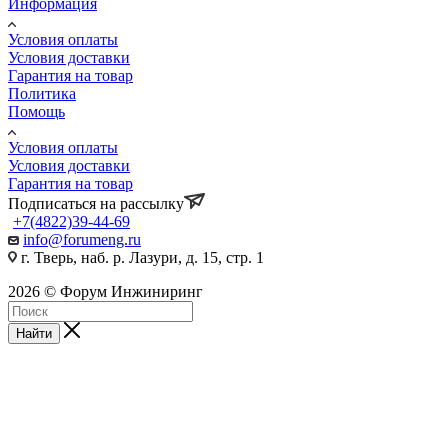
Информация
Условия оплаты
Условия доставки
Гарантия на товар
Политика
Помощь
Условия оплаты
Условия доставки
Гарантия на товар
Подписаться на рассылку
+7(4822)39-44-69
info@forumeng.ru
г. Тверь, наб. р. Лазури, д. 15, стр. 1
2026 © Форум Инжиниринг
Найти