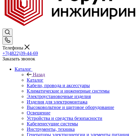
Телефоны
+7(4822)39-44-69
Заказать звонок
Каталог
Назад
Каталог
Кабели, провода и аксессуары
Климатические и инженерные системы
Электроустановочные изделия
Изделия для электромонтажа
Высоковольтное и щитовое оборудование
Освещение
Устройства и средства безопасности
Кабеленесущие системы
Инструменты, техника
Генераторы электроэнергии и элементы питания