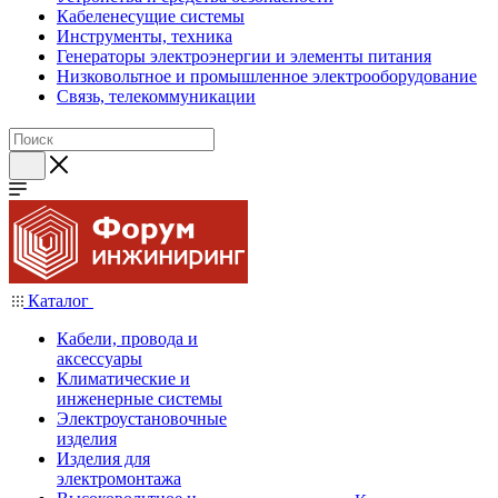
Кабеленесущие системы
Инструменты, техника
Генераторы электроэнергии и элементы питания
Низковольтное и промышленное электрооборудование
Связь, телекоммуникации
Каталог
Кабели, провода и
аксессуары
Климатические и
инженерные системы
Электроустановочные
изделия
Изделия для
электромонтажа