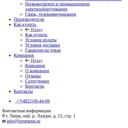
Низковольтное и промышленное
электрооборудование
Связь, телекоммуникации
Производители
Как купить
Назад
Как купить
Условия оплаты
Условия доставки
Гарантия на товар
Компания
Назад
Компания
О компании
Отзывы
Сотрудники
Контакты
Контакты
+7(4822)39-44-69
Контактная информация
г. Тверь, наб. р. Лазури, д. 15, стр. 1
info@forumeng.ru