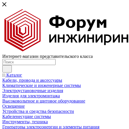
Интернет-магазин представительского класса
Каталог
Кабели, провода и аксессуары
Климатические и инженерные системы
Электроустановочные изделия
Изделия для электромонтажа
Высоковольтное и щитовое оборудование
Освещение
Устройства и средства безопасности
Кабеленесущие системы
Инструменты, техника
Генераторы электроэнергии и элементы питания