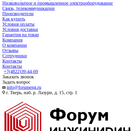
Низковольтное и промышленное электрооборудование
Связь, телекоммуникации
Производители
Как купить
Условия оплаты
Условия доставки
Гарантия на товар
Компания
О компании
Отзывы
Сотрудники
Контакты
Контакты
+7(4822)39-44-69
Заказать звонок
Задать вопрос
info@forumeng.ru
г. Тверь, наб. р. Лазури, д. 15, стр. 1