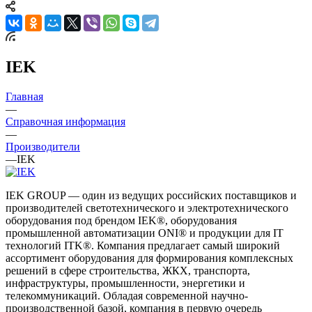
IEK
Главная
—
Справочная информация
—
Производители
—
IEK
IEK GROUP — один из ведущих российских поставщиков и
производителей светотехнического и электротехнического
оборудования под брендом IEK®, оборудования
промышленной автоматизации ONI® и продукции для IT
технологий ITK®. Компания предлагает самый широкий
ассортимент оборудования для формирования комплексных
решений в сфере строительства, ЖКХ, транспорта,
инфраструктуры, промышленности, энергетики и
телекоммуникаций. Обладая современной научно-
производственной базой, компания в первую очередь