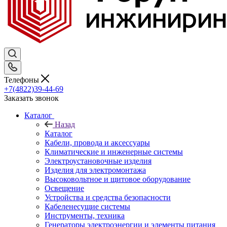
Телефоны
+7(4822)39-44-69
Заказать звонок
Каталог
Назад
Каталог
Кабели, провода и аксессуары
Климатические и инженерные системы
Электроустановочные изделия
Изделия для электромонтажа
Высоковольтное и щитовое оборудование
Освещение
Устройства и средства безопасности
Кабеленесущие системы
Инструменты, техника
Генераторы электроэнергии и элементы питания