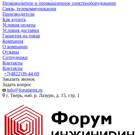
Низковольтное и промышленное электрооборудование
Связь, телекоммуникации
Производители
Как купить
Условия оплаты
Условия доставки
Гарантия на товар
Компания
О компании
Отзывы
Сотрудники
Контакты
Контакты
+7(4822)39-44-69
Заказать звонок
Задать вопрос
info@forumeng.ru
г. Тверь, наб. р. Лазури, д. 15, стр. 1