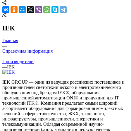
IEK
Главная
—
Справочная информация
—
Производители
—
IEK
IEK GROUP — один из ведущих российских поставщиков и
производителей светотехнического и электротехнического
оборудования под брендом IEK®, оборудования
промышленной автоматизации ONI® и продукции для IT
технологий ITK®. Компания предлагает самый широкий
ассортимент оборудования для формирования комплексных
решений в сфере строительства, ЖКХ, транспорта,
инфраструктуры, промышленности, энергетики и
телекоммуникаций. Обладая современной научно-
производственной базой, компания в первую очередь