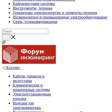
Кабеленесущие системы
Инструменты, техника
Генераторы электроэнергии и элементы питания
Низковольтное и промышленное электрооборудование
Связь, телекоммуникации
Каталог
Кабели, провода и
аксессуары
Климатические и
инженерные системы
Электроустановочные
изделия
Изделия для
электромонтажа