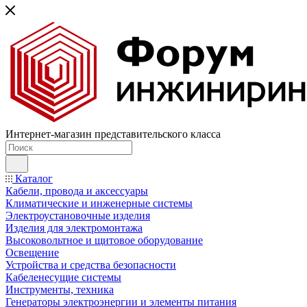
Интернет-магазин представительского класса
Каталог
Кабели, провода и аксессуары
Климатические и инженерные системы
Электроустановочные изделия
Изделия для электромонтажа
Высоковольтное и щитовое оборудование
Освещение
Устройства и средства безопасности
Кабеленесущие системы
Инструменты, техника
Генераторы электроэнергии и элементы питания