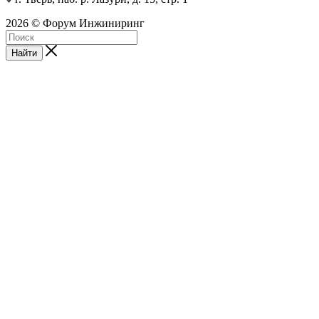
2026 © Форум Инжиниринг
Найти