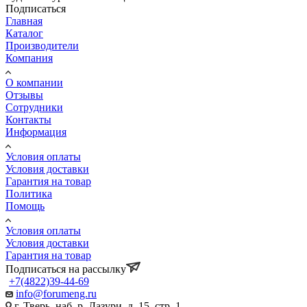
Подписаться
Главная
Каталог
Производители
Компания
О компании
Отзывы
Сотрудники
Контакты
Информация
Условия оплаты
Условия доставки
Гарантия на товар
Политика
Помощь
Условия оплаты
Условия доставки
Гарантия на товар
Подписаться на рассылку
+7(4822)39-44-69
info@forumeng.ru
г. Тверь, наб. р. Лазури, д. 15, стр. 1