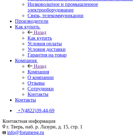
Низковольтное и промышленное
электрооборудование
Связь, телекоммуникации
Производители
Как купить
Назад
Как купить
Условия оплаты
Условия доставки
Гарантия на товар
Компания
Назад
Компания
О компании
Отзывы
Сотрудники
Контакты
Контакты
+7(4822)39-44-69
Контактная информация
г. Тверь, наб. р. Лазури, д. 15, стр. 1
info@forumeng.ru